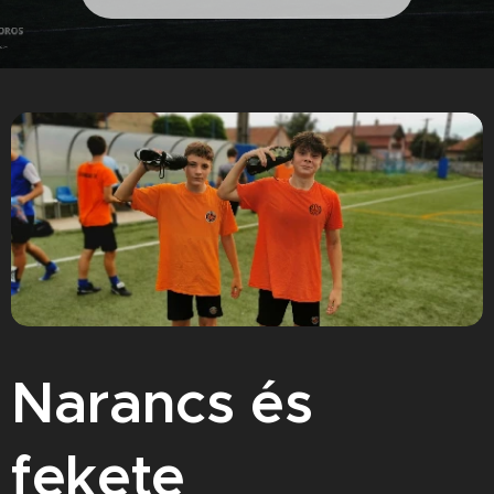
Narancs és
fekete